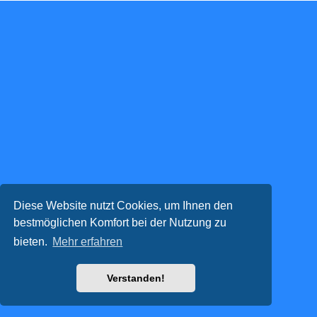
Diese Website nutzt Cookies, um Ihnen den
bestmöglichen Komfort bei der Nutzung zu
bieten.
Mehr erfahren
Verstanden!