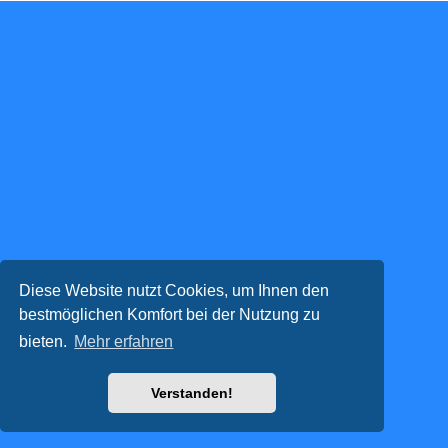
Diese Website nutzt Cookies, um Ihnen den
bestmöglichen Komfort bei der Nutzung zu
bieten.
Mehr erfahren
Verstanden!