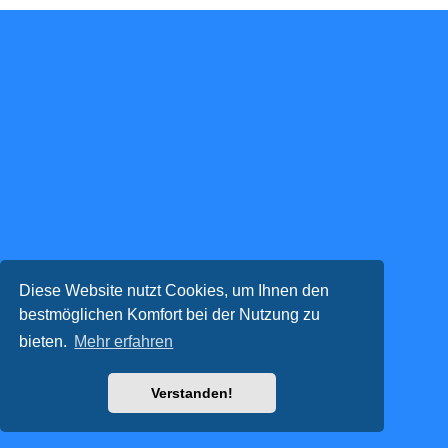
Diese Website nutzt Cookies, um Ihnen den
bestmöglichen Komfort bei der Nutzung zu
bieten.
Mehr erfahren
Verstanden!