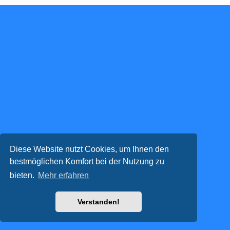
Diese Website nutzt Cookies, um Ihnen den
bestmöglichen Komfort bei der Nutzung zu
bieten.
Mehr erfahren
Verstanden!