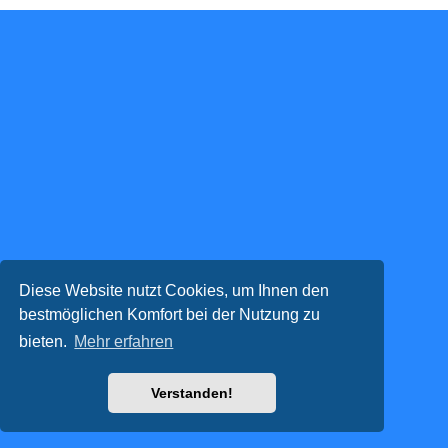
Diese Website nutzt Cookies, um Ihnen den
bestmöglichen Komfort bei der Nutzung zu
bieten.
Mehr erfahren
Verstanden!