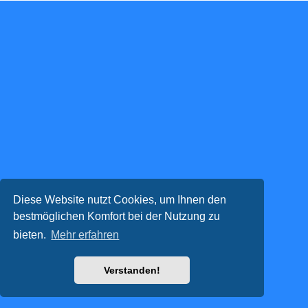
Diese Website nutzt Cookies, um Ihnen den
bestmöglichen Komfort bei der Nutzung zu
bieten.
Mehr erfahren
Verstanden!