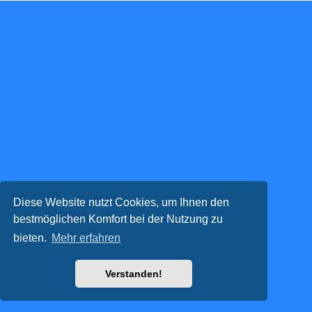
Diese Website nutzt Cookies, um Ihnen den
bestmöglichen Komfort bei der Nutzung zu
bieten.
Mehr erfahren
Verstanden!